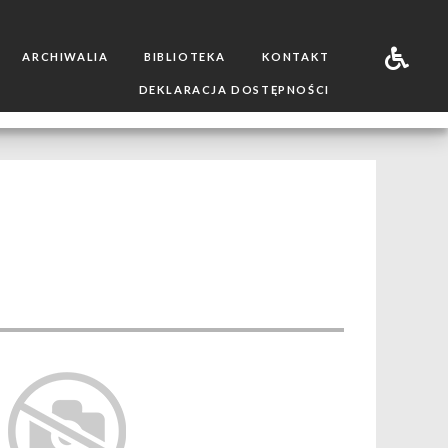
ARCHIWALIA
BIBLIOTEKA
KONTAKT
DEKLARACJA DOSTĘPNOŚCI