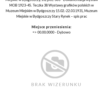
MOB 1923-45. Teczka 38 Wystawy grafików polskich w
Muzeum Miejskim w Bydgoszczy 15.02.-22.03.1931, Muzeum
Miejskie w Bydgoszczy Stary Rynek – spis prac
Miejsce przeniesienia:
=> 00.00.0000 - Dębowo