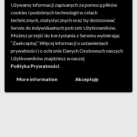
Używamy informacji zapisanych za pomocą plików
cookies i podobnych technologii w celach
technicznych, statystycznych oraz by dostosować
Serwis do indywidualnych potrzeb Użytkowników.
Możesz przejść do korzystania z Serwisu wybierając
“Zaakceptuj”. Więcej informacji o ustawieniach
prywatności i o ochronie Danych Osobowych naszych
Użytkowników znajdziesz w naszej
Polityka Prywatności
.
More information
Akceptuję