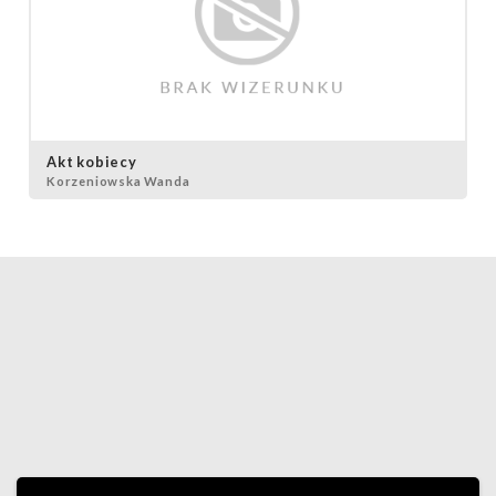
Akt kobiecy
Korzeniowska Wanda