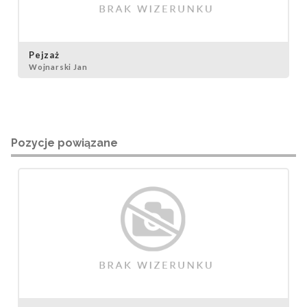
Pejzaż
Wojnarski Jan
Pozycje powiązane