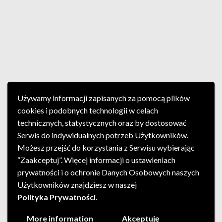
Używamy informacji zapisanych za pomocą plików
cookies i podobnych technologii w celach
technicznych, statystycznych oraz by dostosować
Serwis do indywidualnych potrzeb Użytkowników.
Możesz przejść do korzystania z Serwisu wybierając
“Zaakceptuj”. Więcej informacji o ustawieniach
prywatności i o ochronie Danych Osobowych naszych
Użytkowników znajdziesz w naszej
Polityka Prywatności
.
More information
Akceptuję