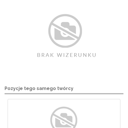
Pozycje tego samego twórcy