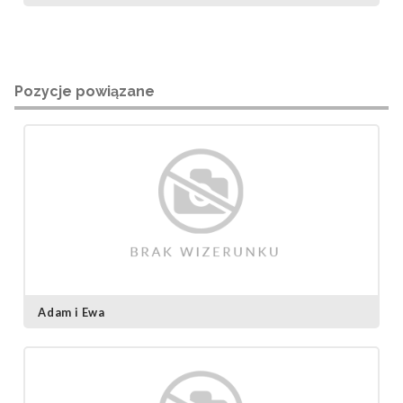
Pozycje powiązane
Adam i Ewa