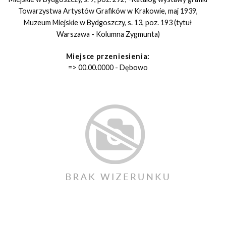
Towarzystwa Artystów Grafików w Krakowie, maj 1939,
Muzeum Miejskie w Bydgoszczy, s. 13, poz. 193 (tytuł
Warszawa - Kolumna Zygmunta)
Miejsce przeniesienia:
=> 00.00.0000 - Dębowo