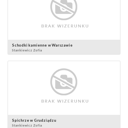
Schodki kamienne w Warszawie
Stankiewicz Zofia
Spichrze w Grudziądzu
Stankiewicz Zofia