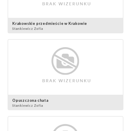
Krakowskie przedmieście w Krakowie
Stankiewicz Zofia
Opuszczona chata
Stankiewicz Zofia