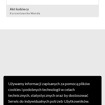
Akt kobiecy
Korzeniowska Wanda
Używamy informacji zapisanych za pomocą plików
cookies i podobnych technologii w celach
technicznych, statystycznych oraz by dostosować
Serwis do indywidualnych potrzeb Użytkowników.